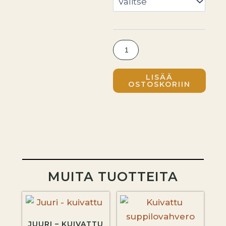
LISÄÄ
OSTOSKORIIN
MUITA TUOTTEITA
JUURI – KUIVATTU